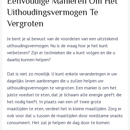
Eenvoudige Manieren Om Het
Uithoudingsvermogen Te
Vergroten
Je bent je al bewust van de voordelen van een uitstekend
uithoudingsvermogen. Nu is de vraag hoe je het kunt
verbeteren? Zijn er technieken die u kunt volgen en die u
daarbij kunnen helpen?
Dat is niet zo moeilijk. U kunt enkele veranderingen in uw
dagelijks leven aanbrengen die u zullen helpen uw
uithoudingsvermogen te vergroten. Een manier is om het
juiste voedsel te eten, dat je lichaam alle energie geeft die
het nodig heeft. In plaats van een of twee grote
maaltijden te eten, verdeel het in kleine maaltijden. Zorg er
ook voor dat u tussen de maaltijden door voedzame snacks
consumeert. Het zal je helpen de dag door te komen.