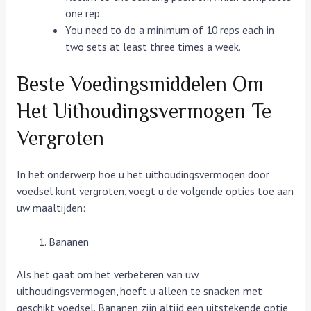
one rep.
You need to do a minimum of 10 reps each in
two sets at least three times a week.
Beste Voedingsmiddelen Om
Het Uithoudingsvermogen Te
Vergroten
In het onderwerp hoe u het uithoudingsvermogen door
voedsel kunt vergroten, voegt u de volgende opties toe aan
uw maaltijden:
Bananen
Als het gaat om het verbeteren van uw
uithoudingsvermogen, hoeft u alleen te snacken met
geschikt voedsel. Bananen zijn altijd een uitstekende optie,