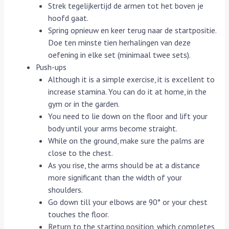
Strek tegelijkertijd de armen tot het boven je
hoofd gaat.
Spring opnieuw en keer terug naar de startpositie.
Doe ten minste tien herhalingen van deze
oefening in elke set (minimaal twee sets).
Push-ups
Although it is a simple exercise, it is excellent to
increase stamina. You can do it at home, in the
gym or in the garden.
You need to lie down on the floor and lift your
body until your arms become straight.
While on the ground, make sure the palms are
close to the chest.
As you rise, the arms should be at a distance
more significant than the width of your
shoulders.
Go down till your elbows are 90° or your chest
touches the floor.
Return to the starting position, which completes