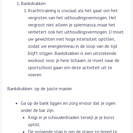
Bankdrukken
Krachttraining is cruciaal als het gaat om het
vergroten van het uithoudingsvermogen. Het
vergroot niet alleen je spiermassa, maar het
verbetert ook het uithoudingsvermogen. U moet
uw gewichten met hoge intensiteit optillen,
zodat uw energieniveau in de loop van de tijd
blijft stijgen. Bankdrukken is een uitstekende
workout voor je hele lichaam. Je moet naar de
sportschool gaan om deze activiteit uit te
voeren.
Bankdrukken: op de juiste manier
Ga op de bank liggen en zorg ervoor dat je ogen
onder de bar zijn.
Knijp in je schouderbladen terwijl je je borst
optilt.
De volgende stap is om de stang zo breed te