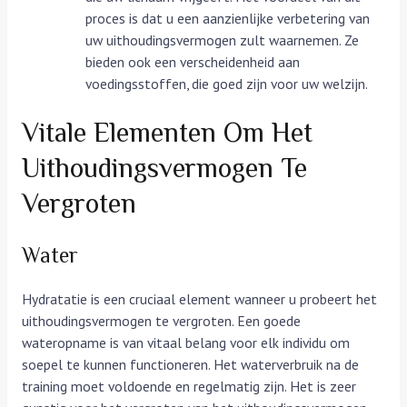
proces is dat u een aanzienlijke verbetering van
uw uithoudingsvermogen zult waarnemen. Ze
bieden ook een verscheidenheid aan
voedingsstoffen, die goed zijn voor uw welzijn.
Vitale Elementen Om Het
Uithoudingsvermogen Te
Vergroten
Water
Hydratatie is een cruciaal element wanneer u probeert het
uithoudingsvermogen te vergroten. Een goede
wateropname is van vitaal belang voor elk individu om
soepel te kunnen functioneren. Het waterverbruik na de
training moet voldoende en regelmatig zijn. Het is zeer