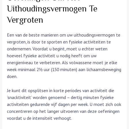
Uithoudingsvermogen Te
Vergroten
Een van de beste manieren om uw uithoudingsvermogen te
vergroten, is door te sporten en fysieke activiteiten te
ondernemen. Voordat u begint, moet u echter weten
hoeveel fysieke activiteit u nodig heeft om uw
energieniveau te verbeteren. Als volwassene moet je elke
week minimaal 2½ uur (150 minuten) aan lichaamsbeweging
doen.
Je kunt dit opsplitsen in korte periodes van activiteit die
‘snacktiviteit’ worden genoemd – dertig minuten fysieke
activiteiten gedurende vijf dagen per week. U moet zich ook
concentreren op het langer uitvoeren van deze oefeningen
voordat u de intensiteit verhoogt.