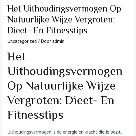
Het Uithoudingsvermogen Op
Natuurlijke Wijze Vergroten:
Dieet- En Fitnesstips
Uncategorized
/ Door
admin
Het
Uithoudingsvermogen
Op Natuurlijke Wijze
Vergroten: Dieet- En
Fitnesstips
Uithoudingsvermogen is de energie en kracht die je bezit.