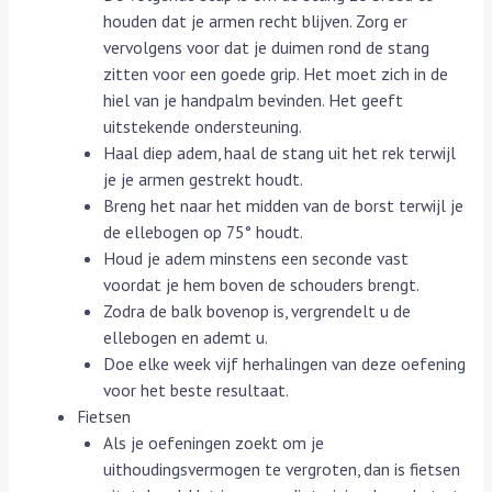
houden dat je armen recht blijven. Zorg er
vervolgens voor dat je duimen rond de stang
zitten voor een goede grip. Het moet zich in de
hiel van je handpalm bevinden. Het geeft
uitstekende ondersteuning.
Haal diep adem, haal de stang uit het rek terwijl
je je armen gestrekt houdt.
Breng het naar het midden van de borst terwijl je
de ellebogen op 75° houdt.
Houd je adem minstens een seconde vast
voordat je hem boven de schouders brengt.
Zodra de balk bovenop is, vergrendelt u de
ellebogen en ademt u.
Doe elke week vijf herhalingen van deze oefening
voor het beste resultaat.
Fietsen
Als je oefeningen zoekt om je
uithoudingsvermogen te vergroten, dan is fietsen