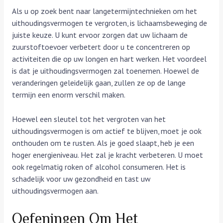
Als u op zoek bent naar langetermijntechnieken om het
uithoudingsvermogen te vergroten, is lichaamsbeweging de
juiste keuze. U kunt ervoor zorgen dat uw lichaam de
zuurstoftoevoer verbetert door u te concentreren op
activiteiten die op uw longen en hart werken. Het voordeel
is dat je uithoudingsvermogen zal toenemen. Hoewel de
veranderingen geleidelijk gaan, zullen ze op de lange
termijn een enorm verschil maken.
Hoewel een sleutel tot het vergroten van het
uithoudingsvermogen is om actief te blijven, moet je ook
onthouden om te rusten. Als je goed slaapt, heb je een
hoger energieniveau. Het zal je kracht verbeteren. U moet
ook regelmatig roken of alcohol consumeren. Het is
schadelijk voor uw gezondheid en tast uw
uithoudingsvermogen aan.
Oefeningen Om Het