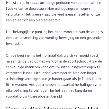
Het stelt je in staat om lange perioden van de mentale en
fysieke tol te doorstaan. Hoe uithoudingsvermogen
vergroten? Het is een vraag die veel mensen stellen of ze
een atleet of een niet-atleet zijn.
Het belangrijkste punt bij het beantwoorden van de vraag is
een samensmelting van voeding, beweging en een gezonde
levensstijl.
Om te beginnen is het normaal dat u zich vermoeid voelt
na een lange dag op het werk of in de sportschool. Als u de
eenvoudige manieren kent om uw uithoudingsvermogen te
vergroten, kunt u uitputting verminderen. Met een hoger
uithoudingsvermogen kun je harder gaan als je focus is om
fit te worden. Het zal u helpen het aantal herhalingen voor
elke oefening te verhogen. En het zal niet lang duren
voordat u uw fitnessdoelen bereikt.