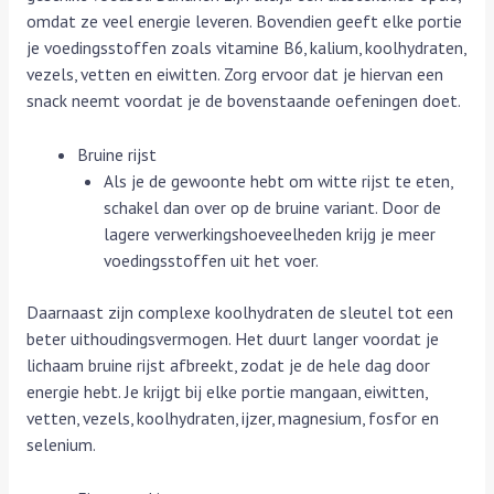
omdat ze veel energie leveren. Bovendien geeft elke portie
je voedingsstoffen zoals vitamine B6, kalium, koolhydraten,
vezels, vetten en eiwitten. Zorg ervoor dat je hiervan een
snack neemt voordat je de bovenstaande oefeningen doet.
Bruine rijst
Als je de gewoonte hebt om witte rijst te eten,
schakel dan over op de bruine variant. Door de
lagere verwerkingshoeveelheden krijg je meer
voedingsstoffen uit het voer.
Daarnaast zijn complexe koolhydraten de sleutel tot een
beter uithoudingsvermogen. Het duurt langer voordat je
lichaam bruine rijst afbreekt, zodat je de hele dag door
energie hebt. Je krijgt bij elke portie mangaan, eiwitten,
vetten, vezels, koolhydraten, ijzer, magnesium, fosfor en
selenium.